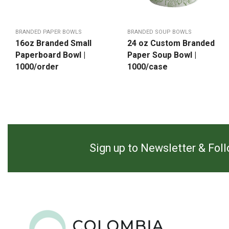
BRANDED PAPER BOWLS
BRANDED SOUP BOWLS
16oz Branded Small
24 oz Custom Branded
Paperboard Bowl |
Paper Soup Bowl |
1000/order
1000/case
Sign up to Newsletter & Fol