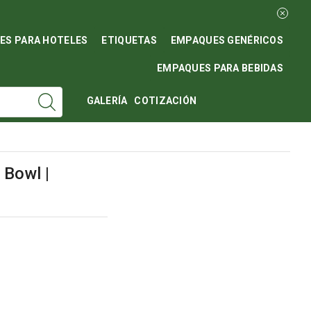
ES PARA HOTELES
ETIQUETAS
EMPAQUES GENÉRICOS
EMPAQUES PARA BEBIDAS
GALERÍA
COTIZACIÓN
 Bowl |