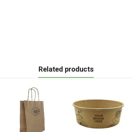
Related products