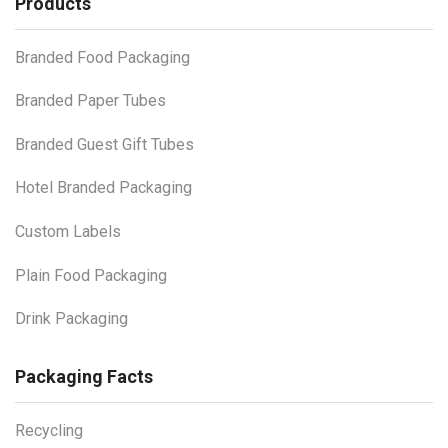
Products
Branded Food Packaging
Branded Paper Tubes
Branded Guest Gift Tubes
Hotel Branded Packaging
Custom Labels
Plain Food Packaging
Drink Packaging
Packaging Facts
Recycling