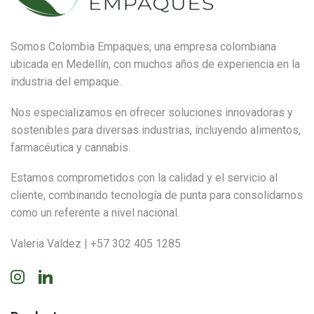
Somos Colombia Empaques, una empresa colombiana
ubicada en Medellín, con muchos años de experiencia en la
industria del empaque.
Nos especializamos en ofrecer soluciones innovadoras y
sostenibles para diversas industrias, incluyendo alimentos,
farmacéutica y cannabis.
Estamos comprometidos con la calidad y el servicio al
cliente, combinando tecnología de punta para consolidarnos
como un referente a nivel nacional.
Valeria Valdez | +57 302 405 1285
Instagram
Linkedin