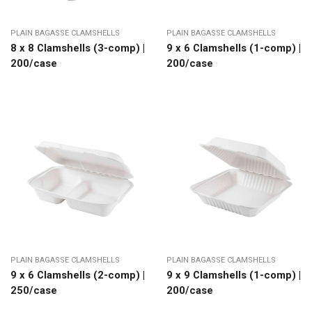
PLAIN BAGASSE CLAMSHELLS
PLAIN BAGASSE CLAMSHELLS
8 x 8 Clamshells (3-comp) |
9 x 6 Clamshells (1-comp) |
200/case
200/case
PLAIN BAGASSE CLAMSHELLS
PLAIN BAGASSE CLAMSHELLS
9 x 6 Clamshells (2-comp) |
9 x 9 Clamshells (1-comp) |
250/case
200/case