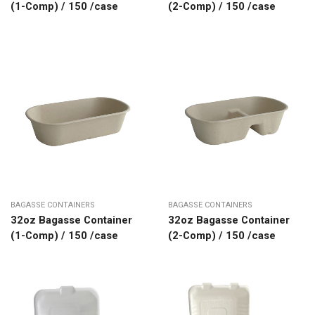
(1-Comp) / 150 /case
(2-Comp) / 150 /case
BAGASSE CONTAINERS
BAGASSE CONTAINERS
32oz Bagasse Container
32oz Bagasse Container
(1-Comp) / 150 /case
(2-Comp) / 150 /case