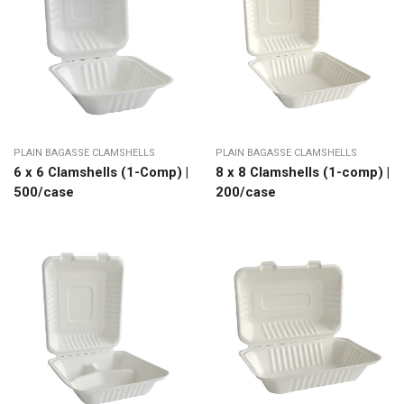
PLAIN BAGASSE CLAMSHELLS
PLAIN BAGASSE CLAMSHELLS
6 x 6 Clamshells (1-Comp) |
8 x 8 Clamshells (1-comp) |
500/case
200/case