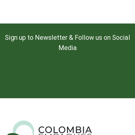
Sign up to Newsletter & Follow us on Social
Media