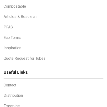
Compostable
Articles & Research
PFAS
Eco Terms
Inspiration
Quote Request for Tubes
Useful Links
Contact
Distribution
Franchise